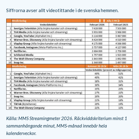
Siffrorna avser allt videotittande i de svenska hemmen.
Källa: MMS Streamingmeter 2026. Räckviddskriterium minst 1
sammanhängande minut, MMS-månad innebär hela
kalenderveckor.