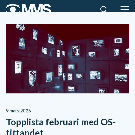
9 mars 2026
Topplista februari med OS-
tittandet