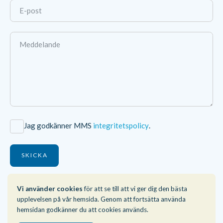
Jag godkänner MMS
integritetspolicy
.
SKICKA
Vi använder cookies
för att se till att vi ger dig den bästa
upplevelsen på vår hemsida. Genom att fortsätta använda
hemsidan godkänner du att cookies används.
Kontakta oss